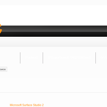
ГЛАВНАЯ
СПЕЦИАЛЬНЫЕ ПРЕДЛОЖЕНИЯ
ОПЛ
оиск
Microsoft Surface Studio 2