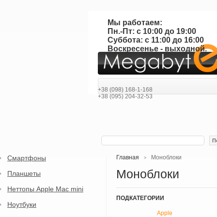
Мы работаем:
Пн.-Пт: с 10:00 до 19:00
Суббота: с 11:00 до 16:00
Воскресенье - выходной.
+38 (098) 168-1-168
+38 (095) 204-32-53
П
Смартфоны
Главная
Моноблоки
>
Моноблоки
Планшеты
Неттопы Apple Mac mini
ПОДКАТЕГОРИИ
Ноутбуки
Apple