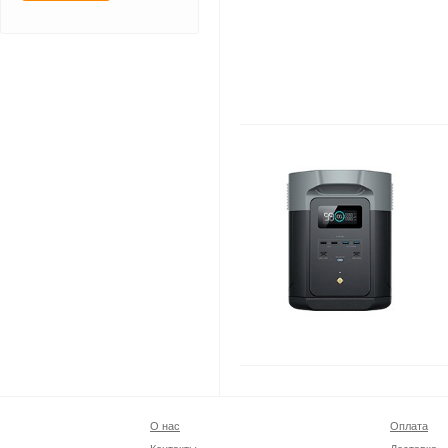
О нас
Оплата