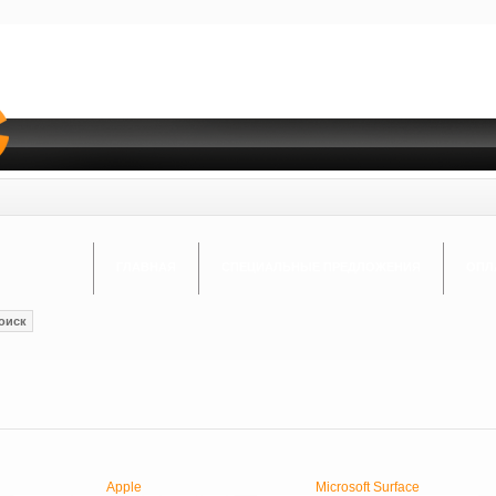
ГЛАВНАЯ
СПЕЦИАЛЬНЫЕ ПРЕДЛОЖЕНИЯ
ОПЛ
оиск
Apple
Microsoft Surface