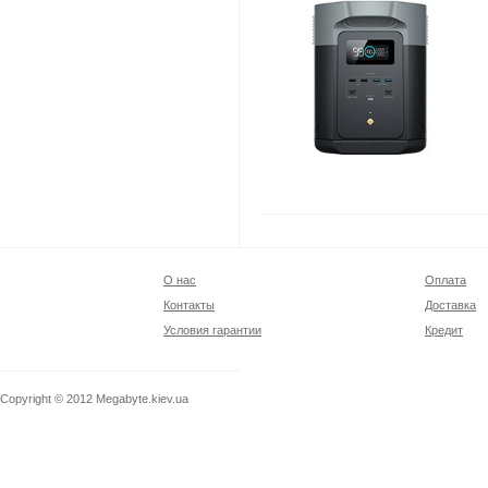
О нас
Оплата
Контакты
Доставка
Условия гарантии
Кредит
Copyright © 2012
Megabyte.kiev.ua