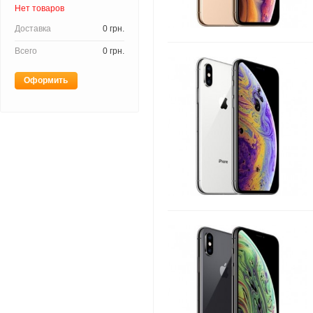
Нет товаров
Доставка
0 грн.
Всего
0 грн.
Оформить