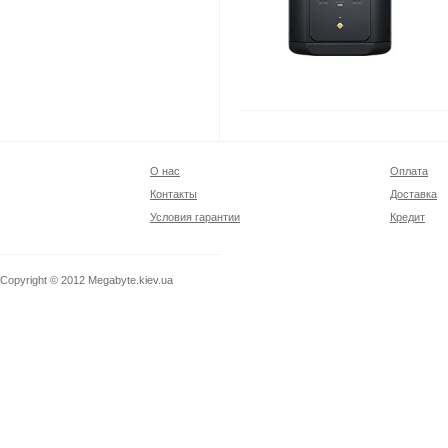
О нас
Оплата
Контакты
Доставка
Условия гарантии
Кредит
Copyright © 2012
Megabyte.kiev.ua