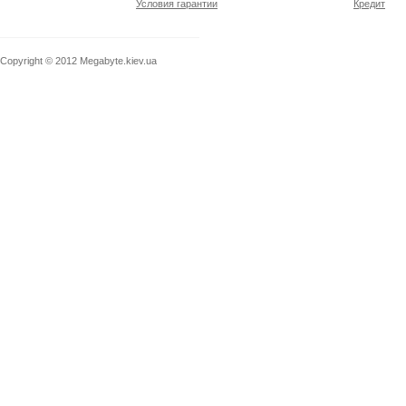
Условия гарантии
Кредит
Copyright © 2012
Megabyte.kiev.ua