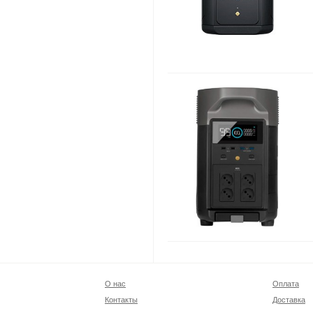
О нас
Оплата
Контакты
Доставка