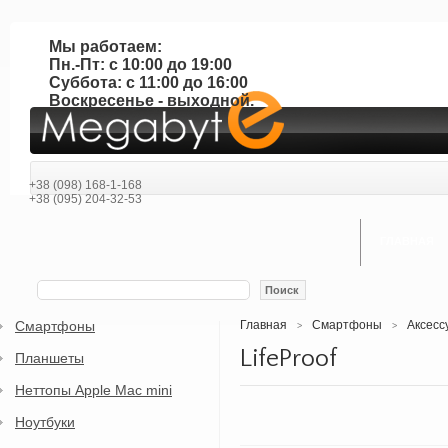
Мы работаем:
Пн.-Пт: с 10:00 до 19:00
Суббота: с 11:00 до 16:00
Воскресенье - выходной.
+38 (098) 168-1-168
+38 (095) 204-32-53
ГЛАВНАЯ
Поиск
Смартфоны
Главная
Смартфоны
Аксесc
>
>
LifeProof
Планшеты
Неттопы Apple Mac mini
Ноутбуки