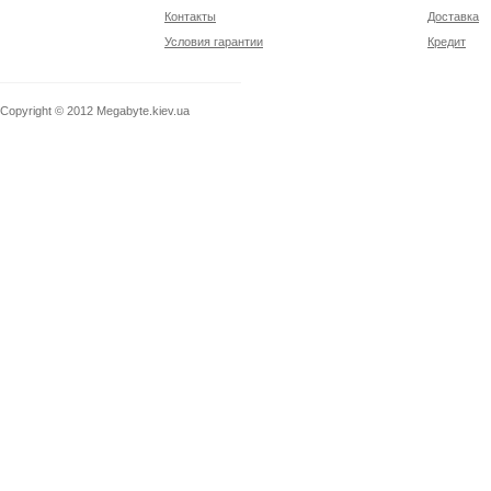
Контакты
Доставка
Условия гарантии
Кредит
Copyright © 2012
Megabyte.kiev.ua